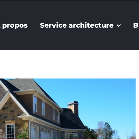
 propos
Service architecture
B