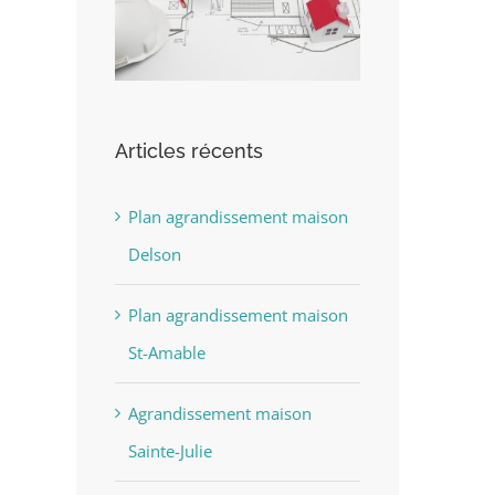
Articles récents
Plan agrandissement maison
Delson
Plan agrandissement maison
St-Amable
Agrandissement maison
Sainte-Julie