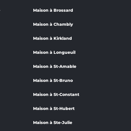
e
Maison à Brossard
Maison à Chambly
Maison à Kirkland
Maison à Longueuil
Maison à St-Amable
Maison à St-Bruno
Maison à St-Constant
Maison à St-Hubert
Maison à Ste-Julie