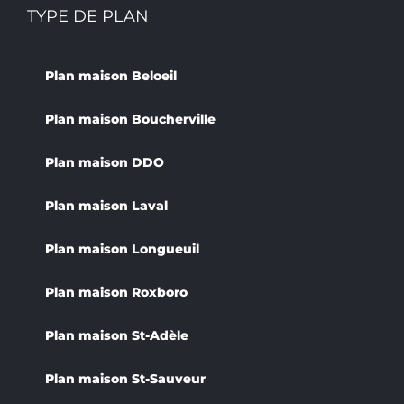
TYPE DE PLAN
Plan maison Beloeil
Plan maison Boucherville
Plan maison DDO
Plan maison Laval
Plan maison Longueuil
Plan maison Roxboro
Plan maison St-Adèle
Plan maison St-Sauveur