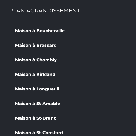
PLAN AGRANDISSEMENT
Maison à Boucherville
Maison à Brossard
Maison à Chambly
Maison à Kirkland
Maison à Longueuil
Maison à St-Amable
Maison à St-Bruno
Maison à St-Constant