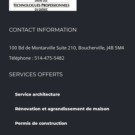
CONTACT INFORMATION
100 Bd de Montarville Suite 210, Boucherville, J4B 5M4
Téléphone :
514-475-5482
SERVICES OFFERTS
Service architecture
Rénovation et agrandissement de maison
Permis de construction