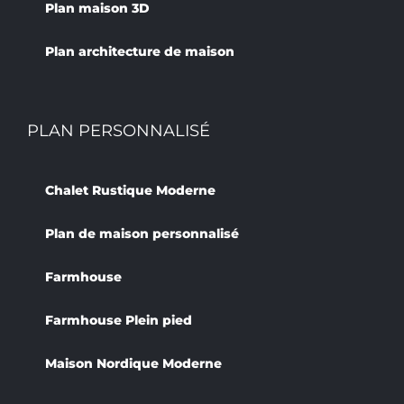
Plan maison 3D
Plan architecture de maison
PLAN PERSONNALISÉ
Chalet Rustique Moderne
Plan de maison personnalisé
Farmhouse
Farmhouse Plein pied
Maison Nordique Moderne