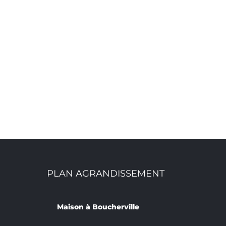
PLAN AGRANDISSEMENT
Maison à Boucherville