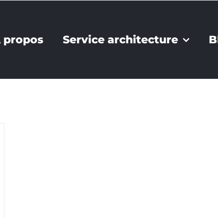
 propos
Service architecture
B