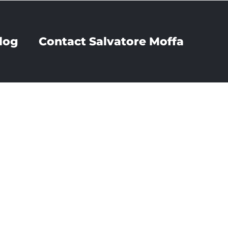
log
Contact Salvatore Moffa