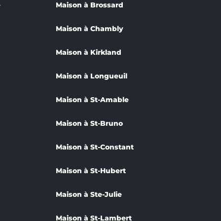
e
Maison à Brossard
Maison à Chambly
Maison à Kirkland
Maison à Longueuil
Maison à St-Amable
Maison à St-Bruno
Maison à St-Constant
Maison à St-Hubert
Maison à Ste-Julie
Maison à St-Lambert